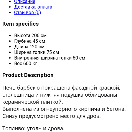
Описание
Доставка, оплата
Отзывов (0)
Item specifics
Высота
206 см
Глубина
45 см
Длина
120 см
Ширина топки
75 см
Внутренняя ширина топки
60 см
Вес
600 кг
Product Description
Печь барбекю покрашена фасадной краской,
столешница и нижняя подушка облицованы
керамической плиткой.
Выполнена из огнеупорного кирпича и бетона.
Снизу предусмотрено место для дров.
Топливо: уголь и дрова.