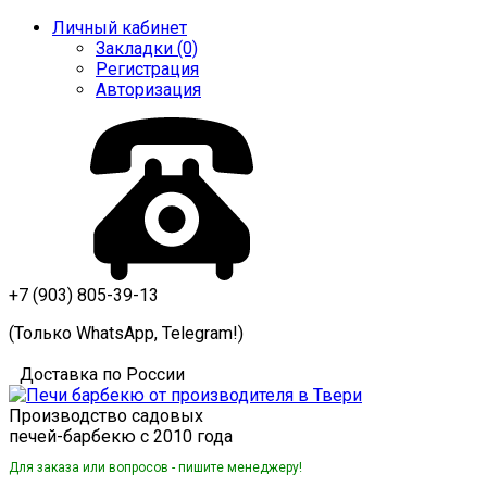
Личный кабинет
Закладки (0)
Регистрация
Авторизация
+7 (903) 805-39-13
(Только WhatsApp, Telegram!)
Доставка по России
Производство садовых
печей-барбекю с 2010 года
Для заказа или вопросов - пишите менеджеру!