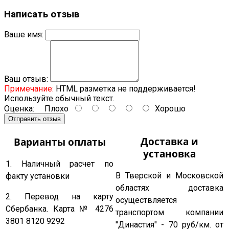
Написать отзыв
Ваше имя:
Ваш отзыв:
Примечание:
HTML разметка не поддерживается!
Используйте обычный текст.
Оценка:
Плохо
Хорошо
Отправить отзыв
Доставка и
Варианты оплаты
установка
1. Наличный расчет по
В Тверской и Московской
факту установки
областях доставка
2. Перевод на карту
осуществляется
Сбербанка. Карта № 4276
транспортом компании
3801 8120 9292
"Династия" - 70 руб/км. от