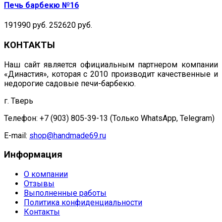
Печь барбекю №16
191990 руб.
252620 руб.
КОНТАКТЫ
Наш сайт является официальным партнером компании
«Династия», которая с 2010 производит качественные и
недорогие садовые печи-барбекю.
г. Тверь
Телефон: +7 (903) 805-39-13 (Только WhatsApp, Telegram)
E-mail:
shop@handmade69.ru
Информация
О компании
Отзывы
Выполненные работы
Политика конфиденциальности
Контакты